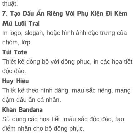
thuật.
7. Tạo Dấu Ấn Riêng Với Phụ Kiện Đi Kèm
Mũ Lưỡi Trai
In logo, slogan, hoặc hình ảnh đặc trưng của
nhóm, lớp.
Túi Tote
Thiết kế đồng bộ với đồng phục, in các họa tiết
độc đáo.
Huy Hiệu
Thiết kế theo hình dáng, màu sắc riêng, mang
đậm dấu ấn cá nhân.
Khăn Bandana
Sử dụng các họa tiết, màu sắc độc đáo, tạo
điểm nhấn cho bộ đồng phục.