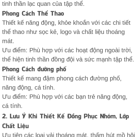
tinh thần lạc quan của tập thể.
Phong Cách Thể Thao
Thiết kế năng động, khỏe khoắn với các chi tiết
thể thao như sọc kẻ, logo và chất liệu thoáng
mát.
Ưu điểm: Phù hợp với các hoạt động ngoài trời,
thể hiện tinh thần đồng đội và sức mạnh tập thể.
Phong Cách đường phố
Thiết kế mang đậm phong cách đường phố,
năng động, cá tính.
Ưu điểm: Phù hợp với các bạn trẻ năng động,
cá tính.
2. Lưu Ý Khi Thiết Kế Đồng Phục Nhóm, Lớp
Chất Liệu
Ưu tiên các loại vải thoáng mát, thấm hút mồ hôi