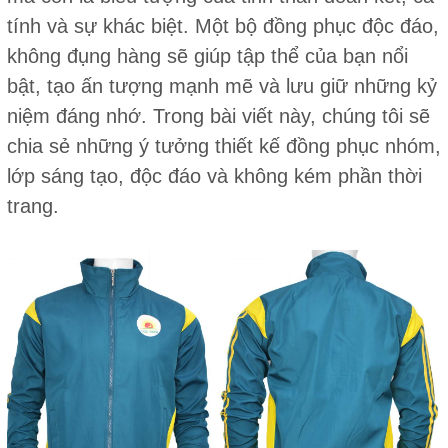
tính và sự khác biệt. Một bộ đồng phục độc đáo,
không đụng hàng sẽ giúp tập thể của bạn nổi
bật, tạo ấn tượng mạnh mẽ và lưu giữ những kỷ
niệm đáng nhớ. Trong bài viết này, chúng tôi sẽ
chia sẻ những ý tưởng thiết kế đồng phục nhóm,
lớp sáng tạo, độc đáo và không kém phần thời
trang.