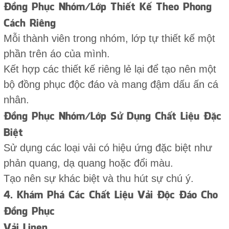
Đồng Phục Nhóm/Lớp Thiết Kế Theo Phong
Cách Riêng
Mỗi thành viên trong nhóm, lớp tự thiết kế một
phần trên áo của mình.
Kết hợp các thiết kế riêng lẻ lại để tạo nên một
bộ đồng phục độc đáo và mang đậm dấu ấn cá
nhân.
Đồng Phục Nhóm/Lớp Sử Dụng Chất Liệu Đặc
Biệt
Sử dụng các loại vải có hiệu ứng đặc biệt như
phản quang, dạ quang hoặc đổi màu.
Tạo nên sự khác biệt và thu hút sự chú ý.
4. Khám Phá Các Chất Liệu Vải Độc Đáo Cho
Đồng Phục
Vải Linen