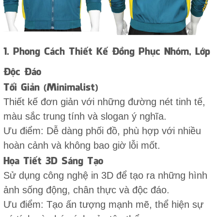
1. Phong Cách Thiết Kế Đồng Phục Nhóm, Lớp
Độc Đáo
Tối Giản (Minimalist)
Thiết kế đơn giản với những đường nét tinh tế,
màu sắc trung tính và slogan ý nghĩa.
Ưu điểm: Dễ dàng phối đồ, phù hợp với nhiều
hoàn cảnh và không bao giờ lỗi mốt.
Họa Tiết 3D Sáng Tạo
Sử dụng công nghệ in 3D để tạo ra những hình
ảnh sống động, chân thực và độc đáo.
Ưu điểm: Tạo ấn tượng mạnh mẽ, thể hiện sự