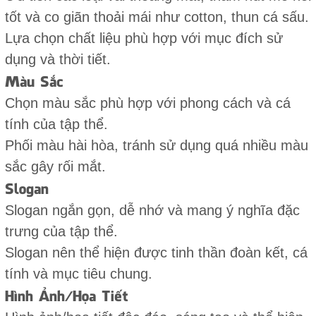
tốt và co giãn thoải mái như cotton, thun cá sấu.
Lựa chọn chất liệu phù hợp với mục đích sử
dụng và thời tiết.
Màu Sắc
Chọn màu sắc phù hợp với phong cách và cá
tính của tập thể.
Phối màu hài hòa, tránh sử dụng quá nhiều màu
sắc gây rối mắt.
Slogan
Slogan ngắn gọn, dễ nhớ và mang ý nghĩa đặc
trưng của tập thể.
Slogan nên thể hiện được tinh thần đoàn kết, cá
tính và mục tiêu chung.
Hình Ảnh/Họa Tiết