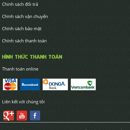
Chính sách đổi trả
Chính sách vận chuyển
Chính sách bảo mật
Chính sách thanh toán
HÌNH THỨC THANH TOÁN
Thanh toán online
Liên kết với chúng tôi