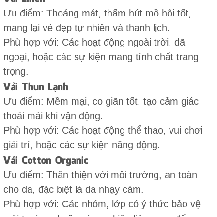
Ưu điểm: Thoáng mát, thấm hút mồ hôi tốt,
mang lại vẻ đẹp tự nhiên và thanh lịch.
Phù hợp với: Các hoạt động ngoài trời, dã
ngoại, hoặc các sự kiện mang tính chất trang
trọng.
Vải Thun Lạnh
Ưu điểm: Mềm mại, co giãn tốt, tạo cảm giác
thoải mái khi vận động.
Phù hợp với: Các hoạt động thể thao, vui chơi
giải trí, hoặc các sự kiện năng động.
Vải Cotton Organic
Ưu điểm: Thân thiện với môi trường, an toàn
cho da, đặc biệt là da nhạy cảm.
Phù hợp với: Các nhóm, lớp có ý thức bảo vệ