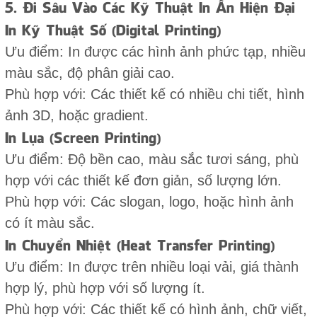
5. Đi Sâu Vào Các Kỹ Thuật In Ấn Hiện Đại
In Kỹ Thuật Số (Digital Printing)
Ưu điểm: In được các hình ảnh phức tạp, nhiều
màu sắc, độ phân giải cao.
Phù hợp với: Các thiết kế có nhiều chi tiết, hình
ảnh 3D, hoặc gradient.
In Lụa (Screen Printing)
Ưu điểm: Độ bền cao, màu sắc tươi sáng, phù
hợp với các thiết kế đơn giản, số lượng lớn.
Phù hợp với: Các slogan, logo, hoặc hình ảnh
có ít màu sắc.
In Chuyển Nhiệt (Heat Transfer Printing)
Ưu điểm: In được trên nhiều loại vải, giá thành
hợp lý, phù hợp với số lượng ít.
Phù hợp với: Các thiết kế có hình ảnh, chữ viết,