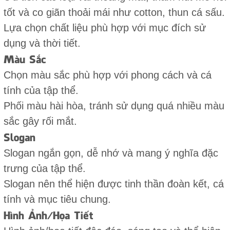
tốt và co giãn thoải mái như cotton, thun cá sấu.
Lựa chọn chất liệu phù hợp với mục đích sử
dụng và thời tiết.
Màu Sắc
Chọn màu sắc phù hợp với phong cách và cá
tính của tập thể.
Phối màu hài hòa, tránh sử dụng quá nhiều màu
sắc gây rối mắt.
Slogan
Slogan ngắn gọn, dễ nhớ và mang ý nghĩa đặc
trưng của tập thể.
Slogan nên thể hiện được tinh thần đoàn kết, cá
tính và mục tiêu chung.
Hình Ảnh/Họa Tiết