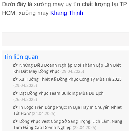
Dưới đây là xưởng may uy tín chất lượng tại TP
HCM, xưởng may
Khang Thịnh
Tin liên quan
Những Điều Doanh Nghiệp Mới Thành Lập Cần Biết
Khi Đặt May Đồng Phục
(29.04.2025)
Xu Hướng Thiết Kế Đồng Phục Công Ty Mùa Hè 2025
(29.04.2025)
Đặt Đồng Phục Team Building Mùa Du Lịch
(26.04.2025)
In Logo Trên Đồng Phục: In Lụa Hay In Chuyển Nhiệt
Tốt Hơn?
(24.04.2025)
Đồng Phục Vest Công Sở Sang Trọng, Lịch Lãm, Nâng
Tầm Đẳng Cấp Doanh Nghiệp
(22.04.2025)