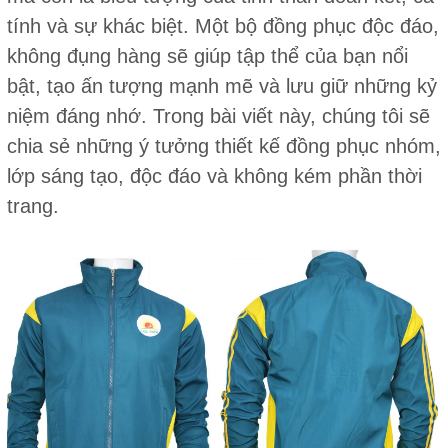
tính và sự khác biệt. Một bộ đồng phục độc đáo,
không đụng hàng sẽ giúp tập thể của bạn nổi
bật, tạo ấn tượng mạnh mẽ và lưu giữ những kỷ
niệm đáng nhớ. Trong bài viết này, chúng tôi sẽ
chia sẻ những ý tưởng thiết kế đồng phục nhóm,
lớp sáng tạo, độc đáo và không kém phần thời
trang.