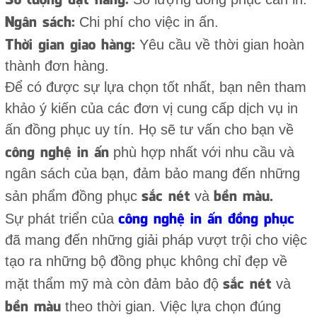
Ngân sách:
Chi phí cho việc in ấn.
Thời gian giao hàng:
Yêu cầu về thời gian hoàn
thành đơn hàng.
Để có được sự lựa chọn tốt nhất, bạn nên tham
khảo ý kiến của các đơn vị cung cấp dịch vụ in
ấn đồng phục uy tín. Họ sẽ tư vấn cho bạn về
công nghệ in ấn
phù hợp nhất với nhu cầu và
ngân sách của bạn, đảm bảo mang đến những
sắc nét
bền màu.
sản phẩm đồng phục
và
công nghệ in ấn đồng phục
Sự phát triển của
đã mang đến những giải pháp vượt trội cho việc
tạo ra những bộ đồng phục không chỉ đẹp về
sắc nét
mặt thẩm mỹ mà còn đảm bảo độ
và
bền màu
theo thời gian. Việc lựa chọn đúng