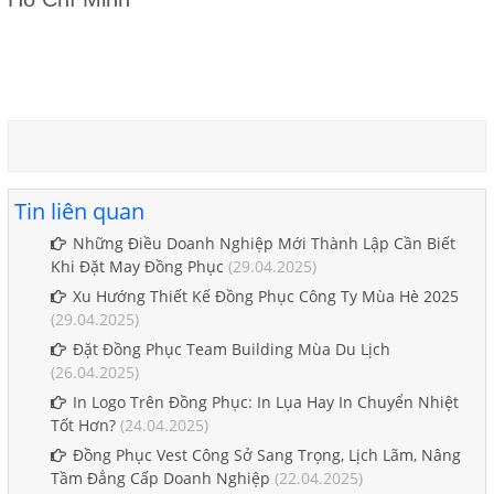
Tin liên quan
Những Điều Doanh Nghiệp Mới Thành Lập Cần Biết
Khi Đặt May Đồng Phục
(29.04.2025)
Xu Hướng Thiết Kế Đồng Phục Công Ty Mùa Hè 2025
(29.04.2025)
Đặt Đồng Phục Team Building Mùa Du Lịch
(26.04.2025)
In Logo Trên Đồng Phục: In Lụa Hay In Chuyển Nhiệt
Tốt Hơn?
(24.04.2025)
Đồng Phục Vest Công Sở Sang Trọng, Lịch Lãm, Nâng
Tầm Đẳng Cấp Doanh Nghiệp
(22.04.2025)