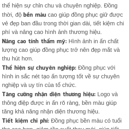
thể hiện sự chỉn chu và chuyên nghiệp. Đồng
bền màu
thời, độ
cao giúp đồng phục giữ được
vẻ đẹp ban đầu trong thời gian dài, tiết kiệm chi
phí và nâng cao hình ảnh thương hiệu.
Nâng cao tính thẩm mỹ:
Hình ảnh in ấn chất
lượng cao giúp đồng phục trở nên đẹp mắt và
thu hút hơn.
Thể hiện sự chuyên nghiệp:
Đồng phục với
hình in sắc nét tạo ấn tượng tốt về sự chuyên
nghiệp và uy tín của tổ chức.
Tăng cường nhận diện thương hiệu:
Logo và
thông điệp được in ấn rõ ràng, bền màu giúp
tăng khả năng nhận diện thương hiệu.
Tiết kiệm chi phí:
Đồng phục bền màu có tuổi