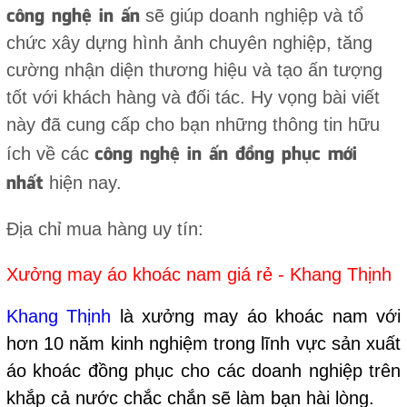
công nghệ in ấn
sẽ giúp doanh nghiệp và tổ
chức xây dựng hình ảnh chuyên nghiệp, tăng
cường nhận diện thương hiệu và tạo ấn tượng
tốt với khách hàng và đối tác. Hy vọng bài viết
này đã cung cấp cho bạn những thông tin hữu
công nghệ in ấn đồng phục mới
ích về các
nhất
hiện nay.
Địa chỉ mua hàng uy tín:
Xưởng may áo khoác nam giá rẻ - Khang Thịnh
Khang Thịnh
là xưởng may áo khoác nam với
hơn 10 năm kinh nghiệm trong lĩnh vực sản xuất
áo khoác đồng phục cho các doanh nghiệp trên
khắp cả nước chắc chắn sẽ làm bạn hài lòng.