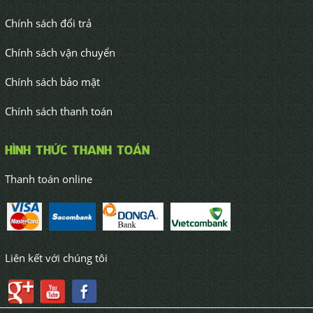
Chính sách đổi trả
Chính sách vận chuyển
Chính sách bảo mật
Chính sách thanh toán
HÌNH THỨC THANH TOÁN
Thanh toán online
Liên kết với chúng tôi