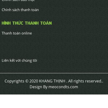
Chính sách thanh toán
HÌNH THỨC THANH TOÁN
Thanh toán online
Liên kết với chúng tôi
Copyrights © 2020 KHANG THỊNH . All rights reserved..
Design By meocondts.com