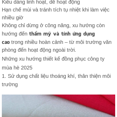
Kiểu dáng linh hoạt, dễ hoạt động
Hạn chế mùi và tránh tích tụ nhiệt khi làm việc
nhiều giờ
Không chỉ dừng ở công năng, xu hướng còn
thẩm mỹ và tính ứng dụng
hướng đến
cao
trong nhiều hoàn cảnh – từ môi trường văn
phòng đến hoạt động ngoài trời.
Những xu hướng thiết kế đồng phục công ty
mùa hè 2025
1. Sử dụng chất liệu thoáng khí, thân thiện môi
trường