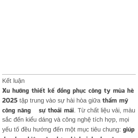
Kết luận
Xu hướng thiết kế đồng phục công ty mùa hè
2025
thẩm mỹ –
tập trung vào sự hài hòa giữa
công năng – sự thoải mái
. Từ chất liệu vải, màu
sắc đến kiểu dáng và công nghệ tích hợp, mọi
giúp
yếu tố đều hướng đến một mục tiêu chung: