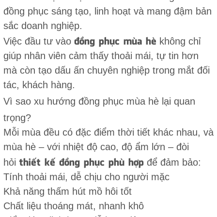
đồng phục sáng tạo, linh hoạt và mang đậm bản
sắc doanh nghiệp.
đồng phục mùa hè
Việc đầu tư vào
không chỉ
giúp nhân viên cảm thấy thoải mái, tự tin hơn
mà còn tạo dấu ấn chuyên nghiệp trong mắt đối
tác, khách hàng.
Vì sao xu hướng đồng phục mùa hè lại quan
trọng?
Mỗi mùa đều có đặc điểm thời tiết khác nhau, và
mùa hè – với nhiệt độ cao, độ ẩm lớn – đòi
thiết kế đồng phục phù hợp
hỏi
để đảm bảo:
Tính thoải mái, dễ chịu cho người mặc
Khả năng thấm hút mồ hôi tốt
Chất liệu thoáng mát, nhanh khô