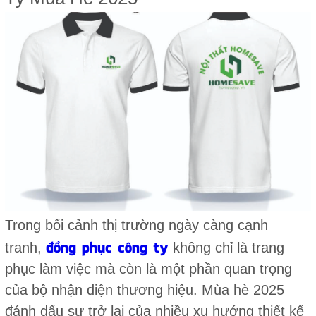
Trong bối cảnh thị trường ngày càng cạnh
đồng phục công ty
tranh,
không chỉ là trang
phục làm việc mà còn là một phần quan trọng
của bộ nhận diện thương hiệu. Mùa hè 2025
đánh dấu sự trở lại của nhiều xu hướng thiết kế