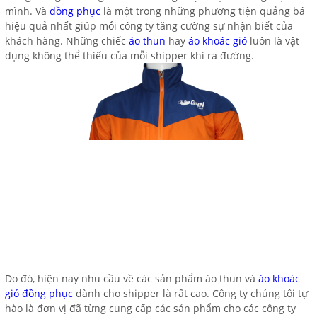
mình. Và
đồng phục
là một trong những phương tiện quảng bá
hiệu quả nhất giúp mỗi công ty tăng cường sự nhận biết của
khách hàng. Những chiếc
áo thun
hay
áo khoác gió
luôn là vật
dụng không thể thiếu của mỗi shipper khi ra đường.
Do đó, hiện nay nhu cầu về các sản phẩm áo thun và
áo khoác
gió đồng phục
dành cho shipper là rất cao. Công ty chúng tôi tự
hào là đơn vị đã từng cung cấp các sản phẩm cho các công ty