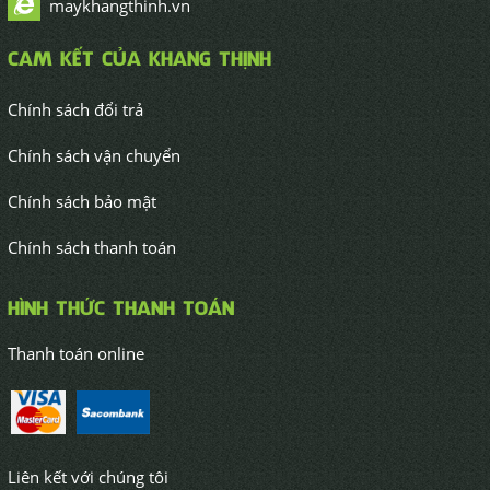
maykhangthinh.vn
CAM KẾT CỦA KHANG THỊNH
Chính sách đổi trả
Chính sách vận chuyển
Chính sách bảo mật
Chính sách thanh toán
HÌNH THỨC THANH TOÁN
Thanh toán online
Liên kết với chúng tôi