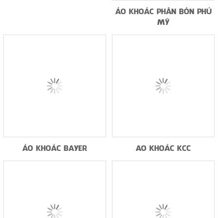
ÁO KHOÁC PHÂN BÓN PHÚ
MỸ
ÁO KHOÁC BAYER
AO KHOÁC KCC