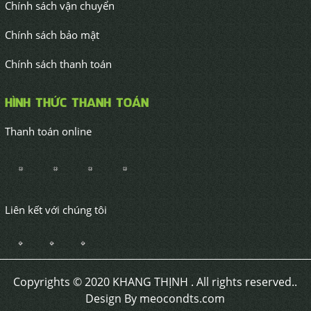
Chính sách vận chuyển
Chính sách bảo mật
Chính sách thanh toán
HÌNH THỨC THANH TOÁN
Thanh toán online
Liên kết với chúng tôi
Copyrights © 2020 KHANG THỊNH . All rights reserved..
Design By meocondts.com