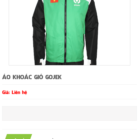
ÁO KHOÁC GIÓ GOJEK
Giá: Liên hệ