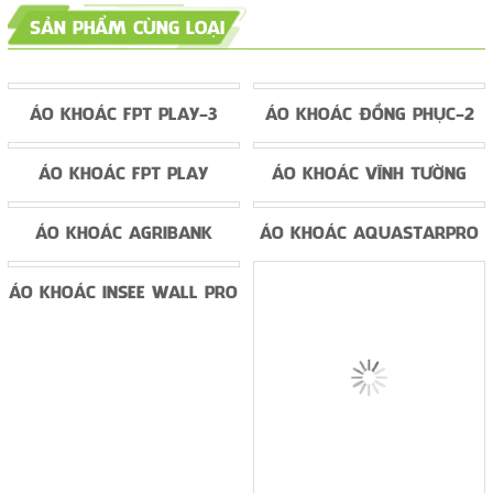
SẢN PHẨM CÙNG LOẠI
ÁO KHOÁC FPT PLAY-3
ÁO KHOÁC ĐỒNG PHỤC-2
ÁO KHOÁC FPT PLAY
ÁO KHOÁC VĨNH TƯỜNG
ÁO KHOÁC AGRIBANK
ÁO KHOÁC AQUASTARPRO
ÁO KHOÁC INSEE WALL PRO