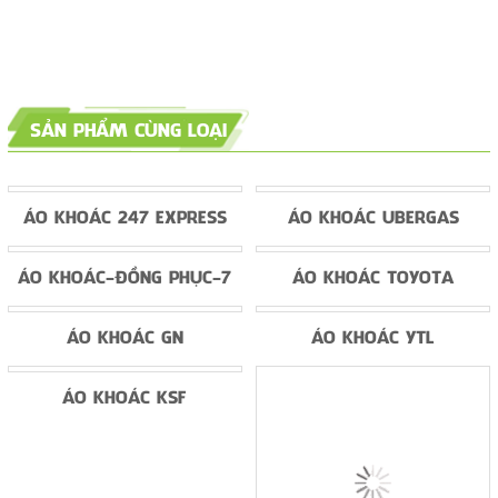
SẢN PHẨM CÙNG LOẠI
ÁO KHOÁC 247 EXPRESS
ÁO KHOÁC UBERGAS