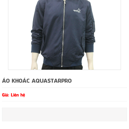
ÁO KHOÁC AQUASTARPRO
Giá: Liên hệ