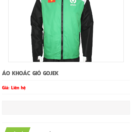
ÁO KHOÁC GIÓ GOJEK
Giá: Liên hệ