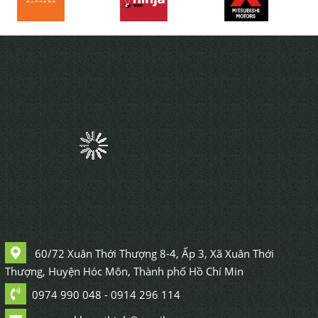
60/72 Xuân Thới Thượng 8-4, Ấp 3, Xã Xuân Thới
Thượng, Huyện Hóc Môn, Thành phố Hồ Chí Min
0974 990 048 - 0914 296 114