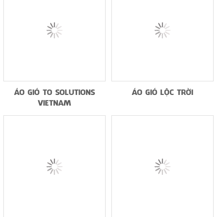
ÁO GIÓ TO SOLUTIONS
ÁO GIÓ LỘC TRỜI
VIETNAM