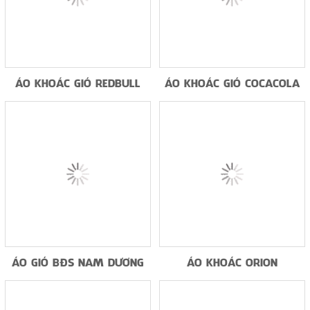
ÁO KHOÁC GIÓ REDBULL
ÁO KHOÁC GIÓ COCACOLA
ÁO GIÓ BĐS NAM DƯƠNG
ÁO KHOÁC ORION