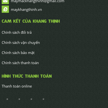
maymackhangthinh@gmail.com
maykhangthinh.vn
CAM KẾT CỦA KHANG THỊNH
Chính sách đổi trả
Chính sách vận chuyển
Chính sách bảo mật
Chính sách thanh toán
HÌNH THỨC THANH TOÁN
Thanh toán online