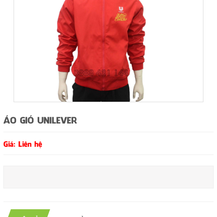
ÁO GIÓ UNILEVER
Giá: Liên hệ