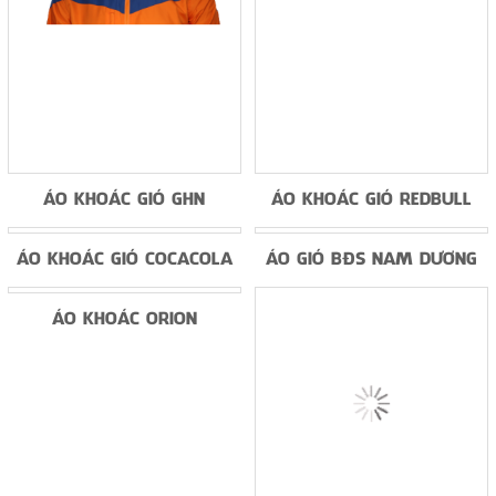
ÁO KHOÁC GIÓ GHN
ÁO KHOÁC GIÓ REDBULL
ÁO GIÓ BĐS NAM DƯƠNG
ÁO KHOÁC GIÓ COCACOLA