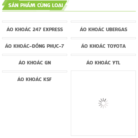
SẢN PHẨM CÙNG LOẠI
ÁO KHOÁC 247 EXPRESS
ÁO KHOÁC UBERGAS
ÁO KHOÁC-ĐỒNG PHỤC-7
ÁO KHOÁC TOYOTA
ÁO KHOÁC GN
ÁO KHOÁC YTL
ÁO KHOÁC KSF