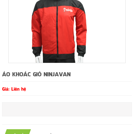
ÁO KHOÁC GIÓ NINJAVAN
Giá: Liên hệ