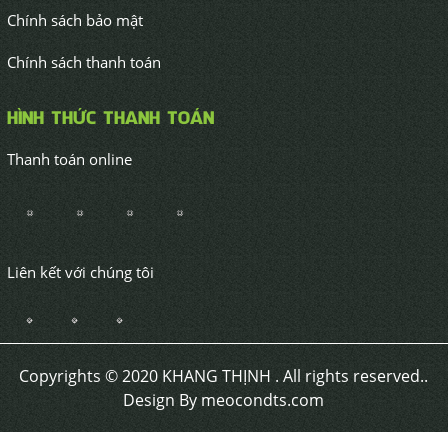
Chính sách bảo mật
Chính sách thanh toán
HÌNH THỨC THANH TOÁN
Thanh toán online
Liên kết với chúng tôi
Copyrights © 2020 KHANG THỊNH . All rights reserved..
Design By meocondts.com