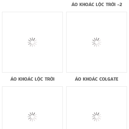
ÁO KHOÁC LỘC TRỜI -2
ÁO KHOÁC LỘC TRỜI
ÁO KHOÁC COLGATE