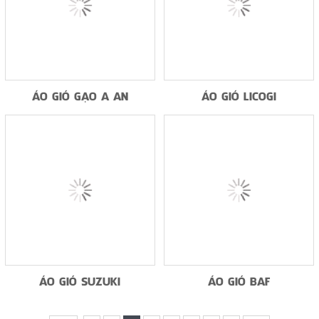
ÁO GIÓ GẠO A AN
ÁO GIÓ LICOGI
ÁO GIÓ SUZUKI
ÁO GIÓ BAF