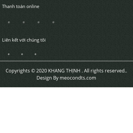
Thanh toán online
Liên kết với chúng tôi
Copyrights © 2020 KHANG THỊNH . All rights reserved..
Design By meocondts.com