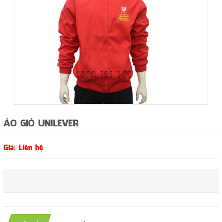
ÁO GIÓ UNILEVER
Giá: Liên hệ