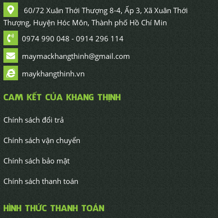
60/72 Xuân Thới Thượng 8-4, Ấp 3, Xã Xuân Thới
Thượng, Huyện Hóc Môn, Thành phố Hồ Chí Min
0974 990 048 - 0914 296 114
maymackhangthinh@gmail.com
maykhangthinh.vn
CAM KẾT CỦA KHANG THỊNH
Chính sách đổi trả
Chính sách vận chuyển
Chính sách bảo mật
Chính sách thanh toán
HÌNH THỨC THANH TOÁN