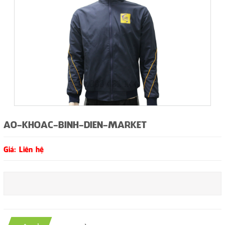
AO-KHOAC-BINH-DIEN-MARKET
Giá: Liên hệ