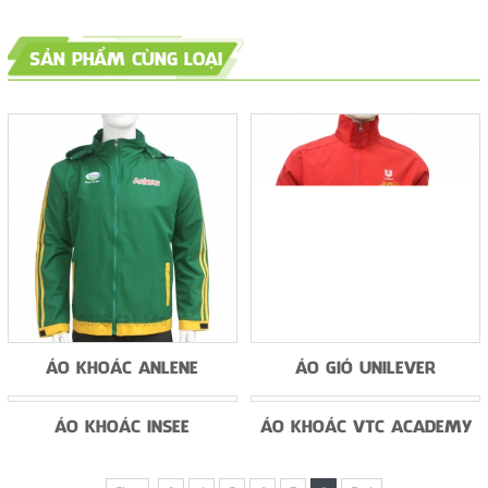
SẢN PHẨM CÙNG LOẠI
ÁO KHOÁC ANLENE
ÁO GIÓ UNILEVER
ÁO KHOÁC VTC ACADEMY