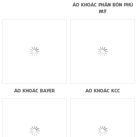
ÁO KHOÁC PHÂN BÓN PHÚ
MỸ
ÁO KHOÁC BAYER
AO KHOÁC KCC