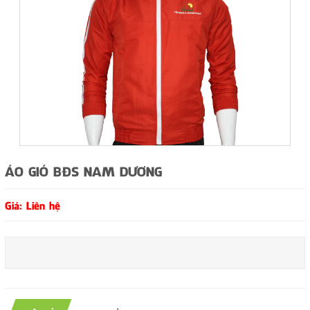
ÁO GIÓ BĐS NAM DƯƠNG
Giá: Liên hệ