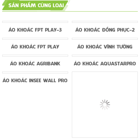
SẢN PHẨM CÙNG LOẠI
ÁO KHOÁC FPT PLAY-3
ÁO KHOÁC ĐỒNG PHỤC-2
ÁO KHOÁC FPT PLAY
ÁO KHOÁC VĨNH TƯỜNG
ÁO KHOÁC AGRIBANK
ÁO KHOÁC AQUASTARPRO
ÁO KHOÁC INSEE WALL PRO