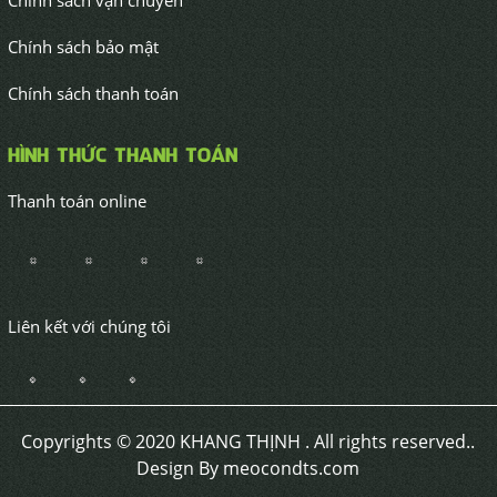
Chính sách vận chuyển
Chính sách bảo mật
Chính sách thanh toán
HÌNH THỨC THANH TOÁN
Thanh toán online
Liên kết với chúng tôi
Copyrights © 2020 KHANG THỊNH . All rights reserved..
Design By meocondts.com